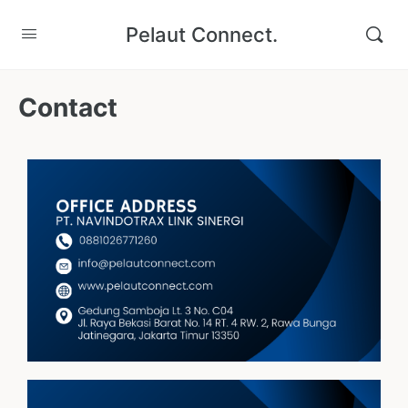
Pelaut Connect.
Contact