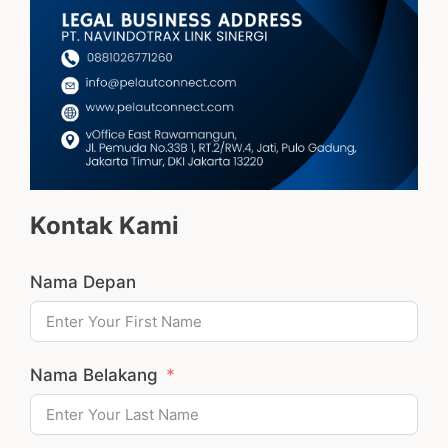
Kontak Kami
Nama Depan
Nama Belakang