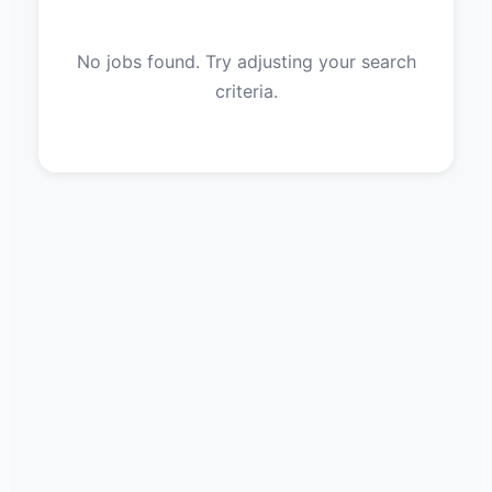
No jobs found. Try adjusting your search
criteria.