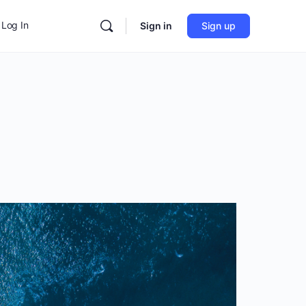
Log In
Sign in
Sign up