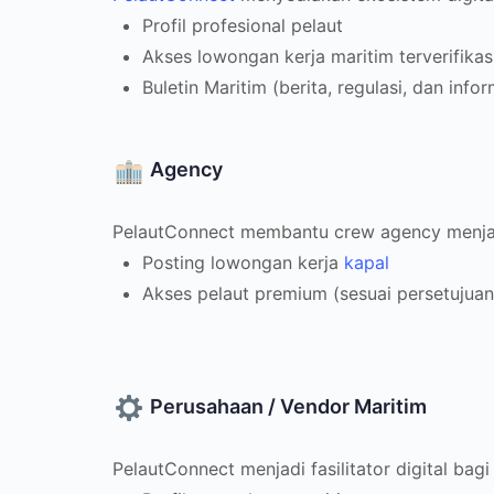
Profil profesional pelaut
Akses lowongan kerja maritim terverifikas
Buletin Maritim (berita, regulasi, dan infor
Agency
PelautConnect membantu crew agency menjangk
Posting lowongan kerja
kapal
Akses pelaut premium (sesuai persetujuan
Perusahaan / Vendor Maritim
PelautConnect menjadi fasilitator digital ba