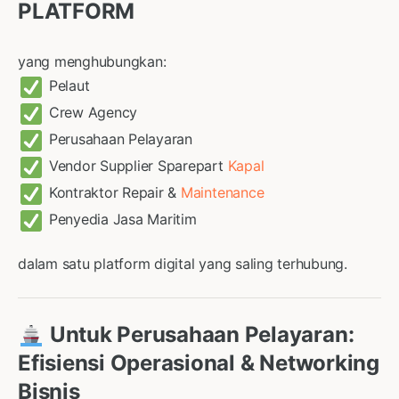
PLATFORM
yang menghubungkan:
Pelaut
Crew Agency
Perusahaan Pelayaran
Vendor Supplier Sparepart
Kapal
Kontraktor Repair &
Maintenance
Penyedia Jasa Maritim
dalam satu platform digital yang saling terhubung.
Untuk Perusahaan Pelayaran:
Efisiensi Operasional & Networking
Bisnis