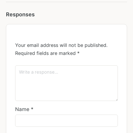
Responses
Your email address will not be published.
Required fields are marked
*
Name
*