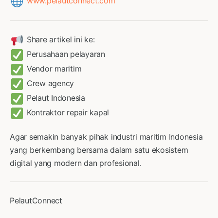
www.pelautconnect.com
Share artikel ini ke:
Perusahaan pelayaran
Vendor maritim
Crew agency
Pelaut Indonesia
Kontraktor repair kapal
Agar semakin banyak pihak industri maritim Indonesia
yang berkembang bersama dalam satu ekosistem
digital yang modern dan profesional.
PelautConnect