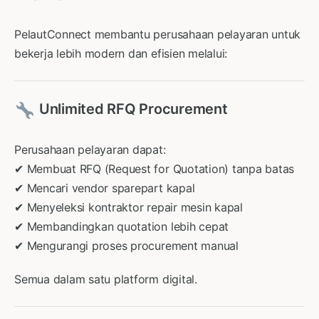
PelautConnect membantu perusahaan pelayaran untuk
bekerja lebih modern dan efisien melalui:
Unlimited RFQ Procurement
Perusahaan pelayaran dapat:
✔ Membuat RFQ (Request for Quotation) tanpa batas
✔ Mencari vendor sparepart kapal
✔ Menyeleksi kontraktor repair mesin kapal
✔ Membandingkan quotation lebih cepat
✔ Mengurangi proses procurement manual
Semua dalam satu platform digital.