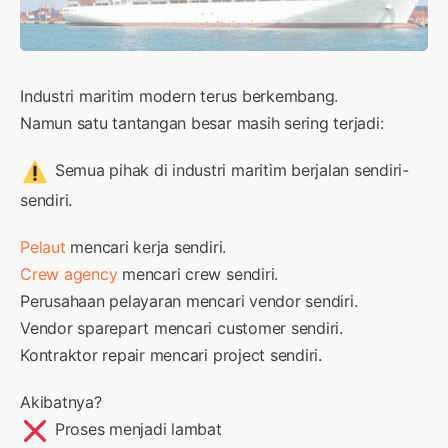
Industri maritim modern terus berkembang.
Namun satu tantangan besar masih sering terjadi:
Semua pihak di industri maritim berjalan sendiri-
sendiri.
Pelaut
mencari kerja sendiri.
Crew agency
mencari crew sendiri.
Perusahaan pelayaran mencari vendor sendiri.
Vendor sparepart mencari customer sendiri.
Kontraktor repair mencari project sendiri.
Akibatnya?
Proses menjadi lambat