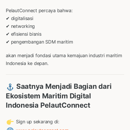
PelautConnect percaya bahwa:
✔ digitalisasi
✔ networking
✔ efisiensi bisnis
✔ pengembangan SDM maritim
akan menjadi fondasi utama kemajuan industri maritim
Indonesia ke depan.
Saatnya Menjadi Bagian dari
Ekosistem Maritim Digital
Indonesia PelautConnect
Sign up sekarang di: