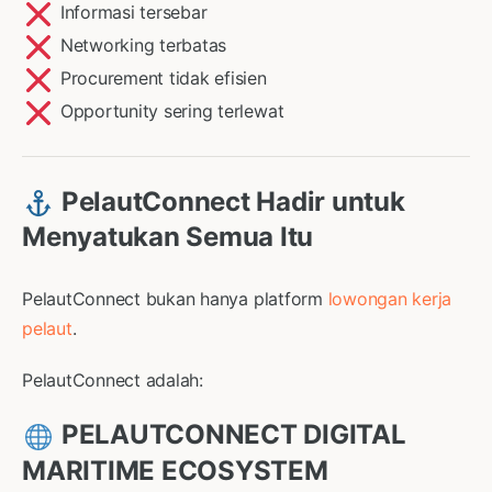
Informasi tersebar
Networking terbatas
Procurement tidak efisien
Opportunity sering terlewat
PelautConnect Hadir untuk
Menyatukan Semua Itu
PelautConnect bukan hanya platform
lowongan kerja
pelaut
.
PelautConnect adalah:
PELAUTCONNECT DIGITAL
MARITIME ECOSYSTEM