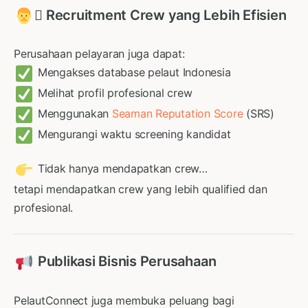
‍✈ Recruitment Crew yang Lebih Efisien
Perusahaan pelayaran juga dapat:
Mengakses database pelaut Indonesia
Melihat profil profesional crew
Menggunakan
Seaman Reputation Score
(SRS)
Mengurangi waktu screening kandidat
Tidak hanya mendapatkan crew…
tetapi mendapatkan crew yang lebih qualified dan
profesional.
Publikasi Bisnis Perusahaan
PelautConnect juga membuka peluang bagi