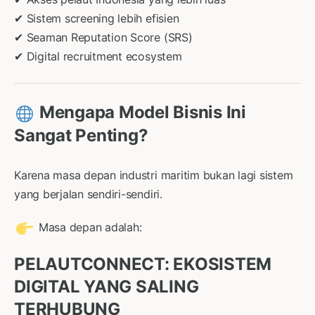
✔ Sistem screening lebih efisien
✔ Seaman Reputation Score (SRS)
✔ Digital recruitment ecosystem
Mengapa Model Bisnis Ini
Sangat Penting?
Karena masa depan industri maritim bukan lagi sistem
yang berjalan sendiri-sendiri.
Masa depan adalah:
PELAUTCONNECT: EKOSISTEM
DIGITAL YANG SALING
TERHUBUNG