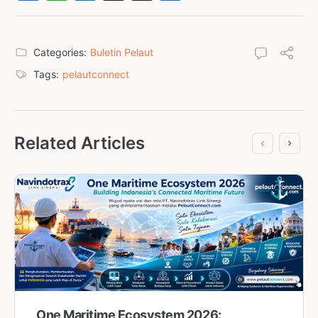
Categories:
Buletin Pelaut
Tags:
pelautconnect
Related Articles
One Maritime Ecosystem 2026: