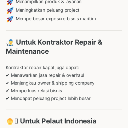
Menampilkan produk & layanan
Meningkatkan peluang project
Memperbesar exposure bisnis maritim
Untuk Kontraktor Repair &
Maintenance
Kontraktor repair kapal juga dapat:
✔ Menawarkan jasa repair & overhaul
✔ Menjangkau owner & shipping company
✔ Memperluas relasi bisnis
✔ Mendapat peluang project lebih besar
‍✈ Untuk Pelaut Indonesia