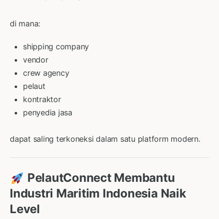
di mana:
shipping company
vendor
crew agency
pelaut
kontraktor
penyedia jasa
dapat saling terkoneksi dalam satu platform modern.
PelautConnect Membantu
Industri Maritim Indonesia Naik
Level