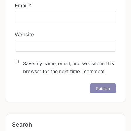
Email
*
Website
Save my name, email, and website in this
browser for the next time I comment.
Search