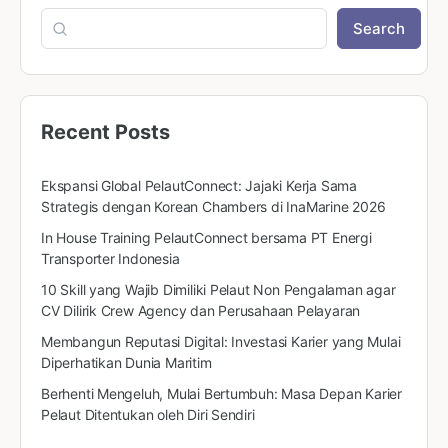
Search
Recent Posts
Ekspansi Global PelautConnect: Jajaki Kerja Sama
Strategis dengan Korean Chambers di InaMarine 2026
In House Training PelautConnect bersama PT Energi
Transporter Indonesia
10 Skill yang Wajib Dimiliki Pelaut Non Pengalaman agar
CV Dilirik Crew Agency dan Perusahaan Pelayaran
Membangun Reputasi Digital: Investasi Karier yang Mulai
Diperhatikan Dunia Maritim
Berhenti Mengeluh, Mulai Bertumbuh: Masa Depan Karier
Pelaut Ditentukan oleh Diri Sendiri