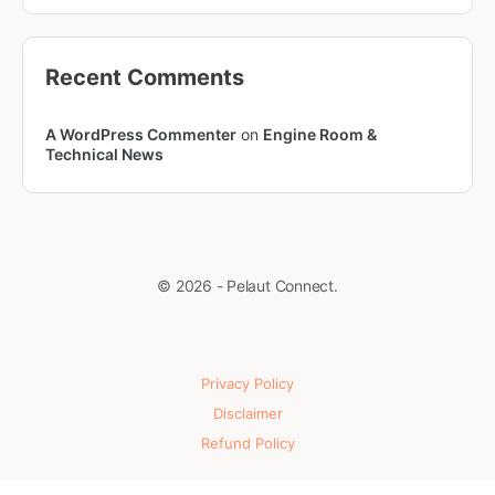
Recent Comments
A WordPress Commenter
on
Engine Room &
Technical News
© 2026 - Pelaut Connect.
Privacy Policy
Disclaimer
Refund Policy