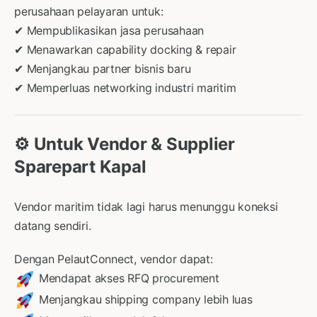
perusahaan pelayaran untuk:
✔ Mempublikasikan jasa perusahaan
✔ Menawarkan capability docking & repair
✔ Menjangkau partner bisnis baru
✔ Memperluas networking industri maritim
⚙ Untuk Vendor & Supplier
Sparepart Kapal
Vendor maritim tidak lagi harus menunggu koneksi
datang sendiri.
Dengan PelautConnect, vendor dapat:
Mendapat akses RFQ procurement
Menjangkau shipping company lebih luas