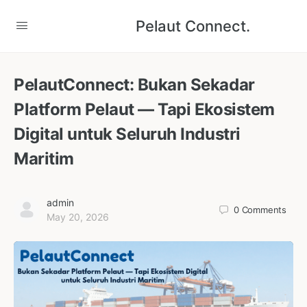
Pelaut Connect.
PelautConnect: Bukan Sekadar
Platform Pelaut — Tapi Ekosistem
Digital untuk Seluruh Industri
Maritim
admin
0
Comments
May 20, 2026