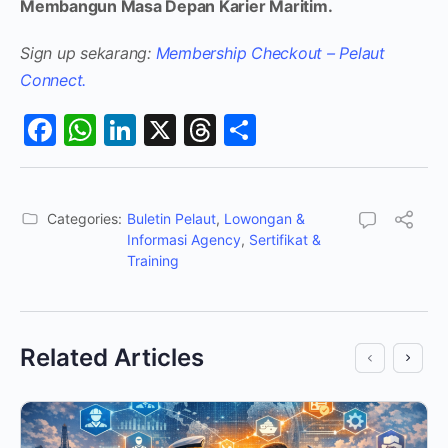
Membangun Masa Depan Karier Maritim.
Sign up sekarang:
Membership Checkout – Pelaut
Connect.
Facebook
WhatsApp
LinkedIn
X
Threads
Share
Categories:
Buletin Pelaut
,
Lowongan &
Informasi Agency
,
Sertifikat &
Training
Related Articles