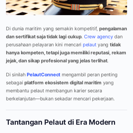
Di dunia maritim yang semakin kompetitif,
pengalaman
dan sertifikat saja tidak lagi cukup
.
Crew agency
dan
perusahaan pelayaran kini mencari
pelaut
yang
tidak
hanya kompeten, tetapi juga memiliki reputasi, rekam
jejak, dan sikap profesional yang jelas terlihat
.
Di sinilah
PelautConnect
mengambil peran penting
sebagai
platform ekosistem digital maritim
yang
membantu pelaut membangun karier secara
berkelanjutan—bukan sekadar mencari pekerjaan.
Tantangan Pelaut di Era Modern