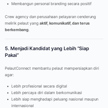
Membangun personal branding secara positif
Crew agency dan perusahaan pelayaran cenderung
melirik pelaut yang
aktif, komunikatif, dan terus
berkembang
.
5. Menjadi Kandidat yang Lebih “Siap
Pakai”
PelautConnect membantu pelaut mempersiapkan diri
agar:
Lebih profesional secara digital
Lebih percaya diri dalam berkomunikasi
Lebih siap menghadapi peluang nasional maupun
internasional