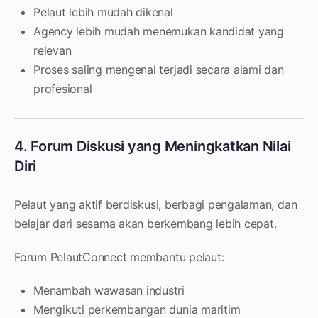
Pelaut lebih mudah dikenal
Agency lebih mudah menemukan kandidat yang
relevan
Proses saling mengenal terjadi secara alami dan
profesional
4. Forum Diskusi yang Meningkatkan Nilai
Diri
Pelaut yang aktif berdiskusi, berbagi pengalaman, dan
belajar dari sesama akan berkembang lebih cepat.
Forum PelautConnect membantu pelaut:
Menambah wawasan industri
Mengikuti perkembangan dunia maritim