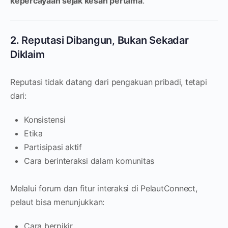
kepercayaan sejak kesan pertama
.
2. Reputasi Dibangun, Bukan Sekadar
Diklaim
Reputasi tidak datang dari pengakuan pribadi, tetapi
dari:
Konsistensi
Etika
Partisipasi aktif
Cara berinteraksi dalam komunitas
Melalui forum dan fitur interaksi di PelautConnect,
pelaut bisa menunjukkan:
Cara berpikir