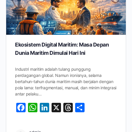
Ekosistem Digital Maritim: Masa Depan
Dunia Maritim Dimulai Hari Ini
Industri maritim adalah tulang punggung
perdagangan global. Namun ironisnya, selama
bertahun-tahun dunia maritim masih berjalan dengan
pola lama: terfragmentasi, manual, dan minim integrasi
antar pelaku…
Facebook
WhatsApp
LinkedIn
X
Threads
Share