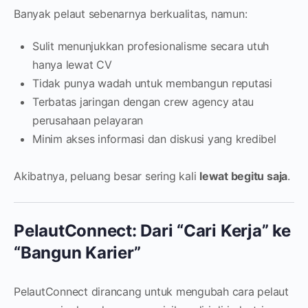
Banyak pelaut sebenarnya berkualitas, namun:
Sulit menunjukkan profesionalisme secara utuh
hanya lewat CV
Tidak punya wadah untuk membangun reputasi
Terbatas jaringan dengan crew agency atau
perusahaan pelayaran
Minim akses informasi dan diskusi yang kredibel
Akibatnya, peluang besar sering kali
lewat begitu saja
.
PelautConnect: Dari “Cari Kerja” ke
“Bangun Karier”
PelautConnect dirancang untuk mengubah cara pelaut