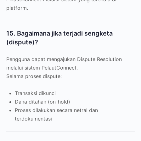
platform.
15. Bagaimana jika terjadi sengketa
(dispute)?
Pengguna dapat mengajukan Dispute Resolution
melalui sistem PelautConnect.
Selama proses dispute:
Transaksi dikunci
Dana ditahan (on-hold)
Proses dilakukan secara netral dan
terdokumentasi