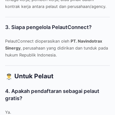
kontrak kerja antara pelaut dan perusahaan/agency.
3. Siapa pengelola PelautConnect?
PelautConnect dioperasikan oleh
PT. Navindotrax
Sinergy
, perusahaan yang didirikan dan tunduk pada
hukum Republik Indonesia.
Untuk Pelaut
4. Apakah pendaftaran sebagai pelaut
gratis?
Ya.