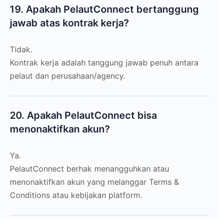
19. Apakah PelautConnect bertanggung
jawab atas kontrak kerja?
Tidak.
Kontrak kerja adalah tanggung jawab penuh antara
pelaut dan perusahaan/agency.
20. Apakah PelautConnect bisa
menonaktifkan akun?
Ya.
PelautConnect berhak menangguhkan atau
menonaktifkan akun yang melanggar Terms &
Conditions atau kebijakan platform.