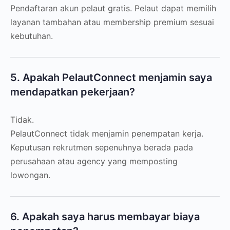
Pendaftaran akun pelaut gratis. Pelaut dapat memilih
layanan tambahan atau membership premium sesuai
kebutuhan.
5. Apakah PelautConnect menjamin saya
mendapatkan pekerjaan?
Tidak.
PelautConnect tidak menjamin penempatan kerja.
Keputusan rekrutmen sepenuhnya berada pada
perusahaan atau agency yang memposting
lowongan.
6. Apakah saya harus membayar biaya