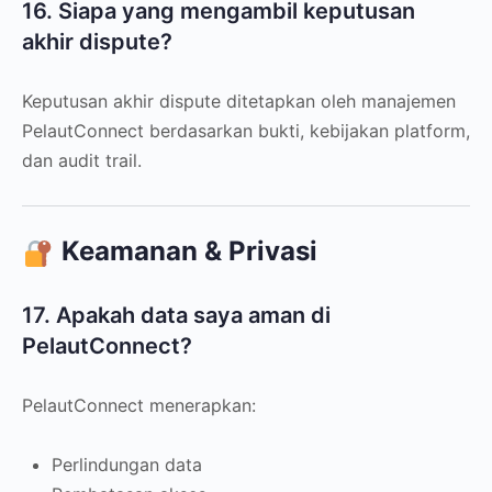
16. Siapa yang mengambil keputusan
akhir dispute?
Keputusan akhir dispute ditetapkan oleh manajemen
PelautConnect berdasarkan bukti, kebijakan platform,
dan audit trail.
Keamanan & Privasi
17. Apakah data saya aman di
PelautConnect?
PelautConnect menerapkan:
Perlindungan data