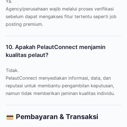
Ya.
Agency/perusahaan wajib melalui proses verifikasi
sebelum dapat mengakses fitur tertentu seperti job
posting premium.
10. Apakah PelautConnect menjamin
kualitas pelaut?
Tidak.
PelautConnect menyediakan informasi, data, dan
reputasi untuk membantu pengambilan keputusan,
namun tidak memberikan jaminan kualitas individu.
Pembayaran & Transaksi