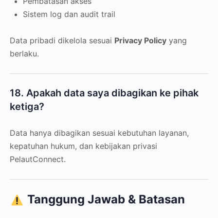
Pembatasan akses
Sistem log dan audit trail
Data pribadi dikelola sesuai
Privacy Policy
yang
berlaku.
18. Apakah data saya dibagikan ke pihak
ketiga?
Data hanya dibagikan sesuai kebutuhan layanan,
kepatuhan hukum, dan kebijakan privasi
PelautConnect.
Tanggung Jawab & Batasan