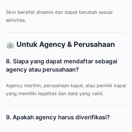
Skor bersifat dinamis dan dapat berubah sesuai
aktivitas.
Untuk Agency & Perusahaan
8. Siapa yang dapat mendaftar sebagai
agency atau perusahaan?
Agency maritim, perusahaan kapal, atau pemilik kapal
yang memiliki legalitas dan data yang valid.
9. Apakah agency harus diverifikasi?