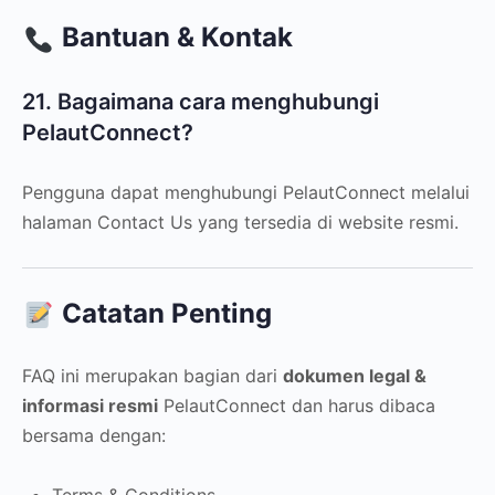
Bantuan & Kontak
21. Bagaimana cara menghubungi
PelautConnect?
Pengguna dapat menghubungi PelautConnect melalui
halaman Contact Us yang tersedia di website resmi.
Catatan Penting
FAQ ini merupakan bagian dari
dokumen legal &
informasi resmi
PelautConnect dan harus dibaca
bersama dengan: