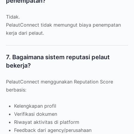
penempatan?
Tidak.
PelautConnect tidak memungut biaya penempatan
kerja dari pelaut.
7. Bagaimana sistem reputasi pelaut
bekerja?
PelautConnect menggunakan Reputation Score
berbasis:
Kelengkapan profil
Verifikasi dokumen
Riwayat aktivitas di platform
Feedback dari agency/perusahaan