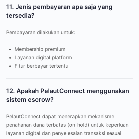
11. Jenis pembayaran apa saja yang
tersedia?
Pembayaran dilakukan untuk:
Membership premium
Layanan digital platform
Fitur berbayar tertentu
12. Apakah PelautConnect menggunakan
sistem escrow?
PelautConnect dapat menerapkan mekanisme
penahanan dana terbatas (on-hold) untuk keperluan
layanan digital dan penyelesaian transaksi sesuai