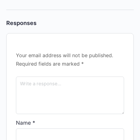
Responses
Your email address will not be published.
Required fields are marked
*
Name
*