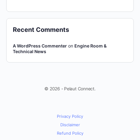
Recent Comments
A WordPress Commenter
on
Engine Room &
Technical News
© 2026 - Pelaut Connect.
Privacy Policy
Disclaimer
Refund Policy