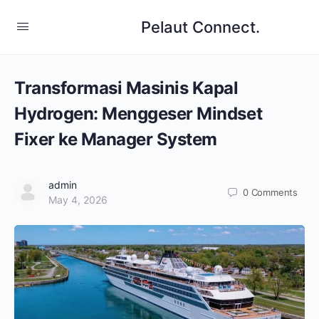
Pelaut Connect.
Transformasi Masinis Kapal
Hydrogen: Menggeser Mindset
Fixer ke Manager System
admin
0
Comments
May 4, 2026