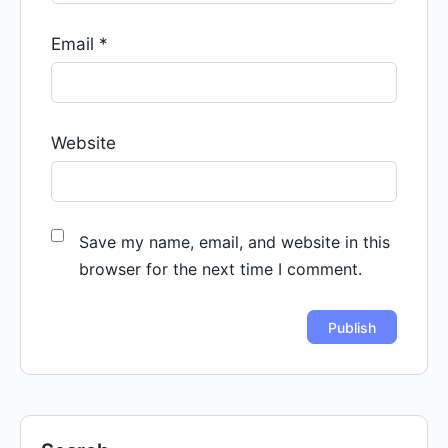
Email
*
Website
Save my name, email, and website in this
browser for the next time I comment.