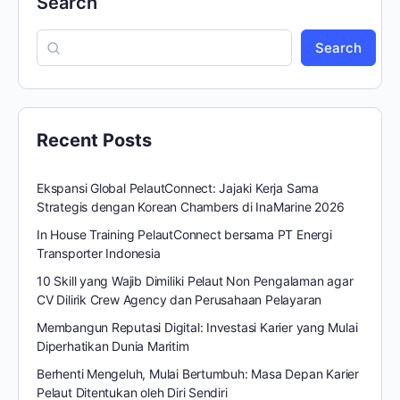
Search
Search
Recent Posts
Ekspansi Global PelautConnect: Jajaki Kerja Sama
Strategis dengan Korean Chambers di InaMarine 2026
In House Training PelautConnect bersama PT Energi
Transporter Indonesia
10 Skill yang Wajib Dimiliki Pelaut Non Pengalaman agar
CV Dilirik Crew Agency dan Perusahaan Pelayaran
Membangun Reputasi Digital: Investasi Karier yang Mulai
Diperhatikan Dunia Maritim
Berhenti Mengeluh, Mulai Bertumbuh: Masa Depan Karier
Pelaut Ditentukan oleh Diri Sendiri