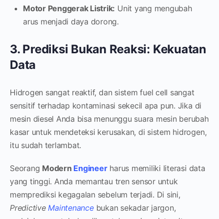
Motor Penggerak Listrik:
Unit yang mengubah
arus menjadi daya dorong.
3. Prediksi Bukan Reaksi: Kekuatan
Data
Hidrogen sangat reaktif, dan sistem fuel cell sangat
sensitif terhadap kontaminasi sekecil apa pun. Jika di
mesin diesel Anda bisa menunggu suara mesin berubah
kasar untuk mendeteksi kerusakan, di sistem hidrogen,
itu sudah terlambat.
Seorang
Modern
Engineer
harus memiliki literasi data
yang tinggi. Anda memantau tren sensor untuk
memprediksi kegagalan sebelum terjadi. Di sini,
Predictive
Maintenance
bukan sekadar jargon,