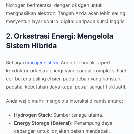
hidrogen berinteraksi dengan oksigen untuk
menghasilkan elektron. Tangan Anda akan lebih sering
menyentuh layar kontrol digital daripada kunci Inggris.
2. Orkestrasi Energi: Mengelola
Sistem Hibrida
Sebagai
manajer sistem
, Anda bertindak seperti
konduktor orkestra energi yang sangat kompleks. Fuel
cell bekerja paling efisien pada beban yang konstan,
padahal kebutuhan daya kapal pesiar sangat fluktuatif.
Anda wajib mahir mengelola interaksi dinamis antara:
Hydrogen Stack:
Sumber tenaga utama.
Energy Storage (Baterai):
Penampung daya
cadangan untuk lonjakan beban mendadak.