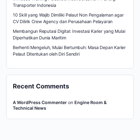
Transporter Indonesia
10 Skill yang Wajib Dimiliki Pelaut Non Pengalaman agar
CV Dilirik Crew Agency dan Perusahaan Pelayaran
Membangun Reputasi Digital: Investasi Karier yang Mulai
Diperhatikan Dunia Maritim
Berhenti Mengeluh, Mulai Bertumbuh: Masa Depan Karier
Pelaut Ditentukan oleh Diri Sendiri
Recent Comments
A WordPress Commenter
on
Engine Room &
Technical News