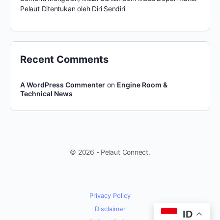
Pelaut Ditentukan oleh Diri Sendiri
Recent Comments
A WordPress Commenter
on
Engine Room &
Technical News
© 2026 - Pelaut Connect.
Privacy Policy
Disclaimer
ID