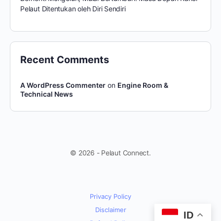
Pelaut Ditentukan oleh Diri Sendiri
Recent Comments
A WordPress Commenter
on
Engine Room &
Technical News
© 2026 - Pelaut Connect.
Privacy Policy
Disclaimer
ID