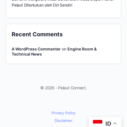
Pelaut Ditentukan oleh Diri Sendiri
Recent Comments
A WordPress Commenter
on
Engine Room &
Technical News
© 2026 - Pelaut Connect.
Privacy Policy
Disclaimer
ID