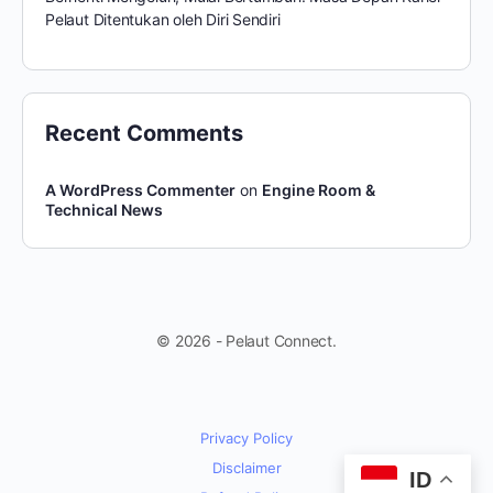
Pelaut Ditentukan oleh Diri Sendiri
Recent Comments
A WordPress Commenter
on
Engine Room &
Technical News
© 2026 - Pelaut Connect.
Privacy Policy
Disclaimer
ID