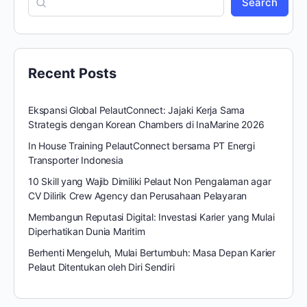
Search
Recent Posts
Ekspansi Global PelautConnect: Jajaki Kerja Sama
Strategis dengan Korean Chambers di InaMarine 2026
In House Training PelautConnect bersama PT Energi
Transporter Indonesia
10 Skill yang Wajib Dimiliki Pelaut Non Pengalaman agar
CV Dilirik Crew Agency dan Perusahaan Pelayaran
Membangun Reputasi Digital: Investasi Karier yang Mulai
Diperhatikan Dunia Maritim
Berhenti Mengeluh, Mulai Bertumbuh: Masa Depan Karier
Pelaut Ditentukan oleh Diri Sendiri