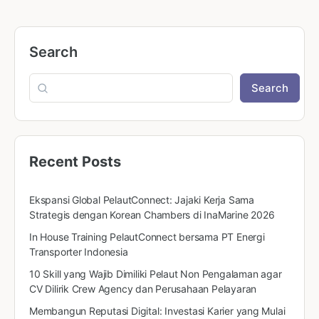
Search
Search
Recent Posts
Ekspansi Global PelautConnect: Jajaki Kerja Sama
Strategis dengan Korean Chambers di InaMarine 2026
In House Training PelautConnect bersama PT Energi
Transporter Indonesia
10 Skill yang Wajib Dimiliki Pelaut Non Pengalaman agar
CV Dilirik Crew Agency dan Perusahaan Pelayaran
Membangun Reputasi Digital: Investasi Karier yang Mulai