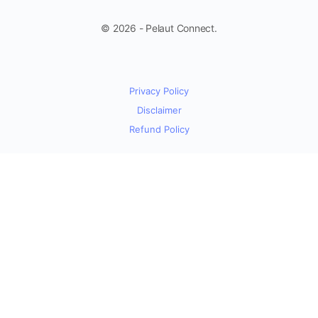
© 2026 - Pelaut Connect.
Privacy Policy
Disclaimer
Refund Policy