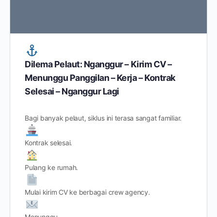
Dilema Pelaut: Nganggur – Kirim CV –
Menunggu Panggilan – Kerja – Kontrak
Selesai – Nganggur Lagi
Bagi banyak pelaut, siklus ini terasa sangat familiar.
Kontrak selesai.
Pulang ke rumah.
Mulai kirim CV ke berbagai crew agency.
Menunggu…