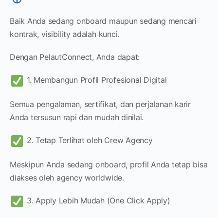
Baik Anda sedang onboard maupun sedang mencari
kontrak, visibility adalah kunci.
Dengan PelautConnect, Anda dapat:
1. Membangun Profil Profesional Digital
Semua pengalaman, sertifikat, dan perjalanan karir
Anda tersusun rapi dan mudah dinilai.
2. Tetap Terlihat oleh Crew Agency
Meskipun Anda sedang onboard, profil Anda tetap bisa
diakses oleh agency worldwide.
3. Apply Lebih Mudah (One Click Apply)