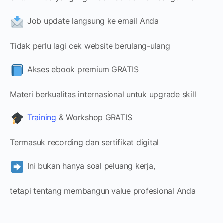
Job update langsung ke email Anda
Tidak perlu lagi cek website berulang-ulang
Akses ebook premium GRATIS
Materi berkualitas internasional untuk upgrade skill
Training
& Workshop GRATIS
Termasuk recording dan sertifikat digital
Ini bukan hanya soal peluang kerja,
tetapi tentang membangun value profesional Anda