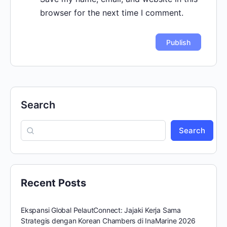
browser for the next time I comment.
Search
Search
Recent Posts
Ekspansi Global PelautConnect: Jajaki Kerja Sama
Strategis dengan Korean Chambers di InaMarine 2026