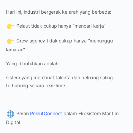
Hari ini, industri bergerak ke arah yang berbeda:
Pelaut tidak cukup hanya “mencari kerja”
Crew agency tidak cukup hanya “menunggu
lamaran”
Yang dibutuhkan adalah:
sistem yang membuat talenta dan peluang saling
terhubung secara real-time
Peran
PelautConnect
dalam Ekosistem Maritim
Digital