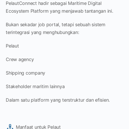
PelautConnect hadir sebagai Maritime Digital
Ecosystem Platform yang menjawab tantangan ini.
Bukan sekadar job portal, tetapi sebuah sistem
terintegrasi yang menghubungkan:
Pelaut
Crew agency
Shipping company
Stakeholder maritim lainnya
Dalam satu platform yang terstruktur dan efisien.
Manfaat untuk Pelaut