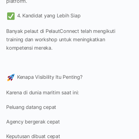
platform.
4. Kandidat yang Lebih Siap
Banyak pelaut di PelautConnect telah mengikuti
training dan workshop untuk meningkatkan
kompetensi mereka.
Kenapa Visibility Itu Penting?
Karena di dunia maritim saat ini:
Peluang datang cepat
Agency bergerak cepat
Keputusan dibuat cepat