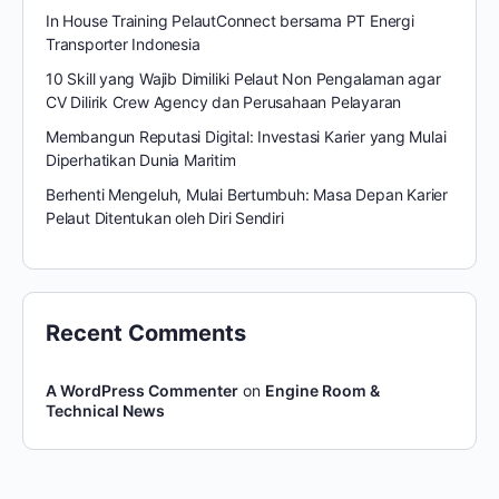
In House Training PelautConnect bersama PT Energi
Transporter Indonesia
10 Skill yang Wajib Dimiliki Pelaut Non Pengalaman agar
CV Dilirik Crew Agency dan Perusahaan Pelayaran
Membangun Reputasi Digital: Investasi Karier yang Mulai
Diperhatikan Dunia Maritim
Berhenti Mengeluh, Mulai Bertumbuh: Masa Depan Karier
Pelaut Ditentukan oleh Diri Sendiri
Recent Comments
A WordPress Commenter
on
Engine Room &
Technical News