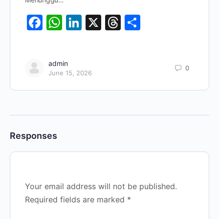
Facebook
WhatsApp
LinkedIn
X
Threads
Share
admin
0
June 15, 2026
Responses
Your email address will not be published.
Required fields are marked
*