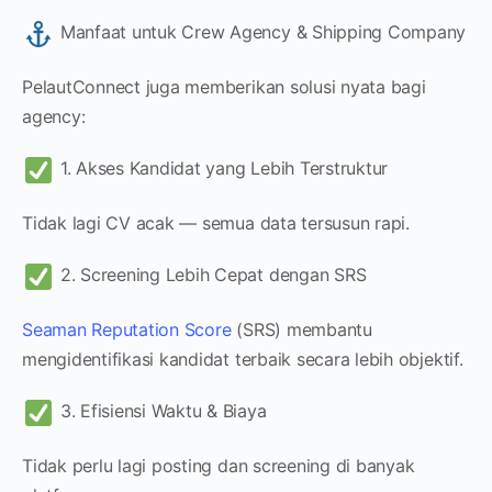
Manfaat untuk Crew Agency & Shipping Company
PelautConnect juga memberikan solusi nyata bagi
agency:
1. Akses Kandidat yang Lebih Terstruktur
Tidak lagi CV acak — semua data tersusun rapi.
2. Screening Lebih Cepat dengan SRS
Seaman Reputation Score
(SRS) membantu
mengidentifikasi kandidat terbaik secara lebih objektif.
3. Efisiensi Waktu & Biaya
Tidak perlu lagi posting dan screening di banyak