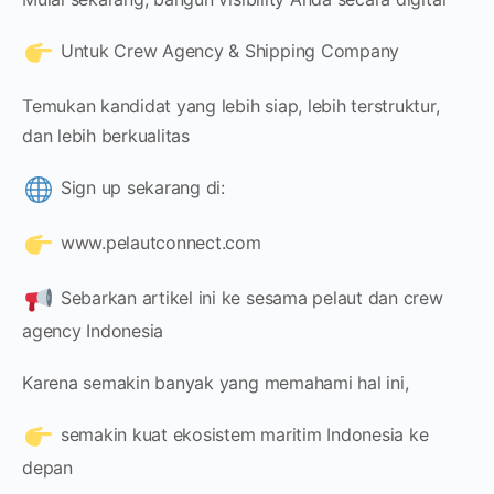
Untuk Crew Agency & Shipping Company
Temukan kandidat yang lebih siap, lebih terstruktur,
dan lebih berkualitas
Sign up sekarang di:
www.pelautconnect.com
Sebarkan artikel ini ke sesama pelaut dan crew
agency Indonesia
Karena semakin banyak yang memahami hal ini,
semakin kuat ekosistem maritim Indonesia ke
depan