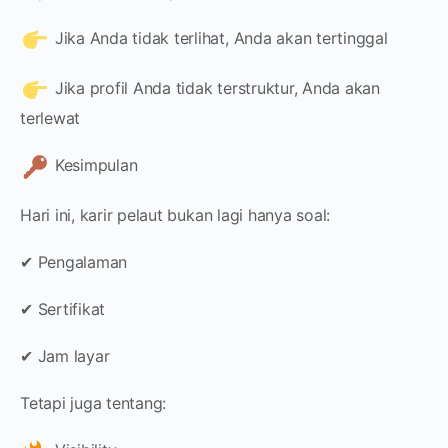
Jika Anda tidak terlihat, Anda akan tertinggal
Jika profil Anda tidak terstruktur, Anda akan
terlewat
Kesimpulan
Hari ini, karir pelaut bukan lagi hanya soal:
✔ Pengalaman
✔ Sertifikat
✔ Jam layar
Tetapi juga tentang: