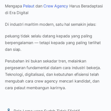
Mengapa
Pelaut
dan
Crew Agency
Harus Beradaptasi
di Era Digital
Di industri maritim modern, satu hal semakin jelas:
peluang tidak selalu datang kepada yang paling
berpengalaman — tetapi kepada yang paling terlihat
dan siap.
Perubahan ini bukan sekadar tren, melainkan
pergeseran fundamental dalam cara industri bekerja.
Teknologi, digitalisasi, dan kebutuhan efisiensi telah
mengubah cara crew agency mencari kandidat, dan
cara pelaut membangun karirnya.