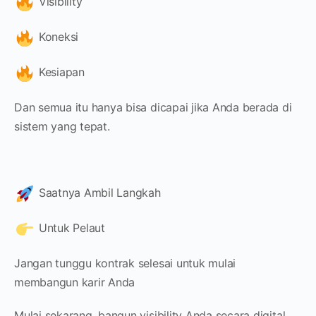
Visibility
Koneksi
Kesiapan
Dan semua itu hanya bisa dicapai jika Anda berada di
sistem yang tepat.
Saatnya Ambil Langkah
Untuk Pelaut
Jangan tunggu kontrak selesai untuk mulai
membangun karir Anda
Mulai sekarang, bangun visibility Anda secara digital