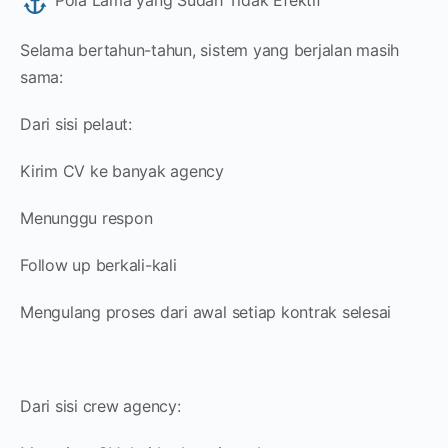
Pola Lama yang Sudah Tidak Efektif
Selama bertahun-tahun, sistem yang berjalan masih
sama:
Dari sisi pelaut:
Kirim CV ke banyak agency
Menunggu respon
Follow up berkali-kali
Mengulang proses dari awal setiap kontrak selesai
Dari sisi crew agency: