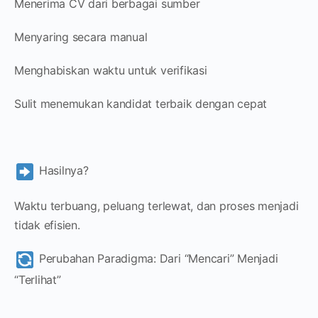
Menerima CV dari berbagai sumber
Menyaring secara manual
Menghabiskan waktu untuk verifikasi
Sulit menemukan kandidat terbaik dengan cepat
Hasilnya?
Waktu terbuang, peluang terlewat, dan proses menjadi
tidak efisien.
Perubahan Paradigma: Dari “Mencari” Menjadi
“Terlihat”