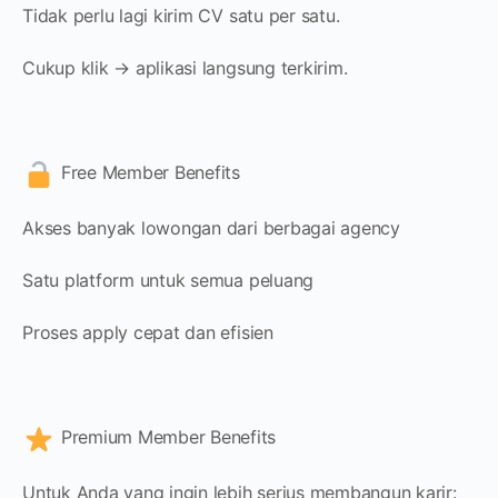
Tidak perlu lagi kirim CV satu per satu.
Cukup klik → aplikasi langsung terkirim.
Free Member Benefits
Akses banyak lowongan dari berbagai agency
Satu platform untuk semua peluang
Proses apply cepat dan efisien
Premium Member Benefits
Untuk Anda yang ingin lebih serius membangun karir: