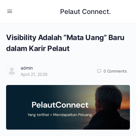
Pelaut Connect.
Visibility Adalah “Mata Uang” Baru
dalam Karir Pelaut
admin
0
Comments
April 21, 2026