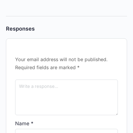
Responses
Your email address will not be published.
Required fields are marked
*
Name
*