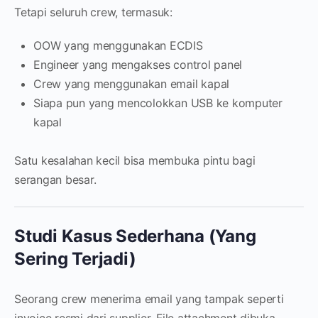
Tetapi seluruh crew, termasuk:
OOW yang menggunakan ECDIS
Engineer yang mengakses control panel
Crew yang menggunakan email kapal
Siapa pun yang mencolokkan USB ke komputer
kapal
Satu kesalahan kecil bisa membuka pintu bagi
serangan besar.
Studi Kasus Sederhana (Yang
Sering Terjadi)
Seorang crew menerima email yang tampak seperti