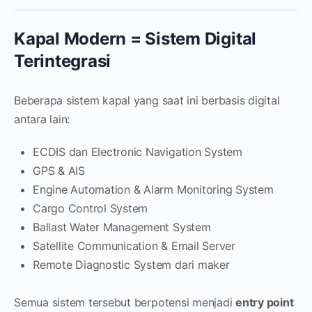
Kapal Modern = Sistem Digital
Terintegrasi
Beberapa sistem kapal yang saat ini berbasis digital
antara lain:
ECDIS dan Electronic Navigation System
GPS & AIS
Engine Automation & Alarm Monitoring System
Cargo Control System
Ballast Water Management System
Satellite Communication & Email Server
Remote Diagnostic System dari maker
Semua sistem tersebut berpotensi menjadi
entry point