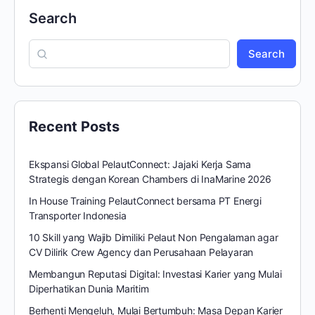
Search
Search
Recent Posts
Ekspansi Global PelautConnect: Jajaki Kerja Sama
Strategis dengan Korean Chambers di InaMarine 2026
In House Training PelautConnect bersama PT Energi
Transporter Indonesia
10 Skill yang Wajib Dimiliki Pelaut Non Pengalaman agar
CV Dilirik Crew Agency dan Perusahaan Pelayaran
Membangun Reputasi Digital: Investasi Karier yang Mulai
Diperhatikan Dunia Maritim
Berhenti Mengeluh, Mulai Bertumbuh: Masa Depan Karier