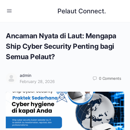
Pelaut Connect.
Ancaman Nyata di Laut: Mengapa
Ship Cyber Security Penting bagi
Semua Pelaut?
admin
0
Comments
February 28, 2026