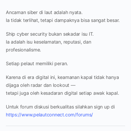
Ancaman siber di laut adalah nyata.
Ia tidak terlihat, tetapi dampaknya bisa sangat besar.
Ship cyber security bukan sekadar isu IT.
Ia adalah isu keselamatan, reputasi, dan
profesionalisme.
Setiap pelaut memiliki peran.
Karena di era digital ini, keamanan kapal tidak hanya
dijaga oleh radar dan lookout —
tetapi juga oleh kesadaran digital setiap awak kapal.
Untuk forum diskusi berkualitas silahkan sign up di
https://www.pelautconnect.com/forums/