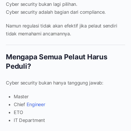
Cyber security bukan lagi pilihan.
Cyber security adalah bagian dari compliance.
Namun regulasi tidak akan efektif jika pelaut sendiri
tidak memahami ancamannya.
Mengapa Semua Pelaut Harus
Peduli?
Cyber security bukan hanya tanggung jawab:
Master
Chief
Engineer
ETO
IT Department