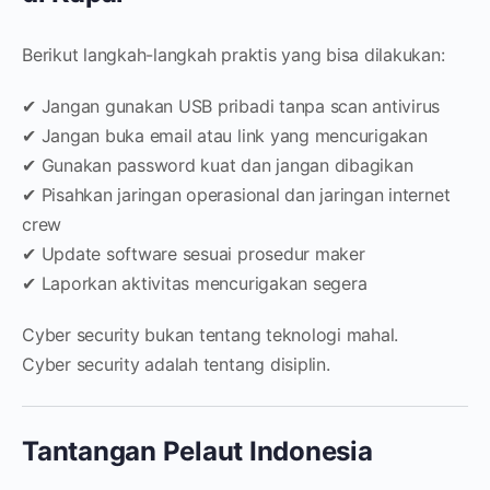
Berikut langkah-langkah praktis yang bisa dilakukan:
✔ Jangan gunakan USB pribadi tanpa scan antivirus
✔ Jangan buka email atau link yang mencurigakan
✔ Gunakan password kuat dan jangan dibagikan
✔ Pisahkan jaringan operasional dan jaringan internet
crew
✔ Update software sesuai prosedur maker
✔ Laporkan aktivitas mencurigakan segera
Cyber security bukan tentang teknologi mahal.
Cyber security adalah tentang disiplin.
Tantangan Pelaut Indonesia