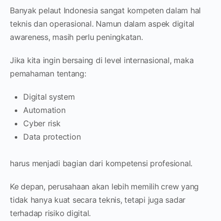
Banyak pelaut Indonesia sangat kompeten dalam hal
teknis dan operasional. Namun dalam aspek digital
awareness, masih perlu peningkatan.
Jika kita ingin bersaing di level internasional, maka
pemahaman tentang:
Digital system
Automation
Cyber risk
Data protection
harus menjadi bagian dari kompetensi profesional.
Ke depan, perusahaan akan lebih memilih crew yang
tidak hanya kuat secara teknis, tetapi juga sadar
terhadap risiko digital.