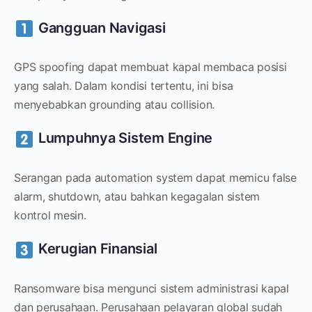
Gangguan Navigasi
GPS spoofing dapat membuat kapal membaca posisi
yang salah. Dalam kondisi tertentu, ini bisa
menyebabkan grounding atau collision.
Lumpuhnya Sistem Engine
Serangan pada automation system dapat memicu false
alarm, shutdown, atau bahkan kegagalan sistem
kontrol mesin.
Kerugian Finansial
Ransomware bisa mengunci sistem administrasi kapal
dan perusahaan. Perusahaan pelayaran global sudah