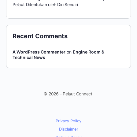
Pelaut Ditentukan oleh Diri Sendiri
Recent Comments
A WordPress Commenter
on
Engine Room &
Technical News
© 2026 - Pelaut Connect.
Privacy Policy
Disclaimer