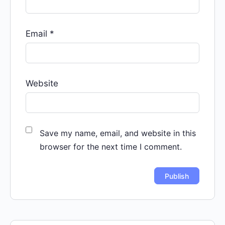
Email
*
Website
Save my name, email, and website in this
browser for the next time I comment.