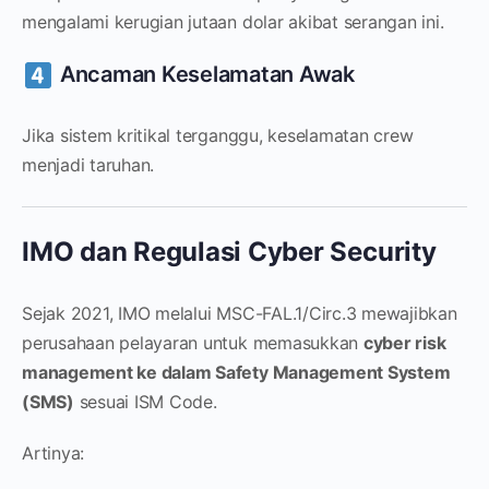
mengalami kerugian jutaan dolar akibat serangan ini.
Ancaman Keselamatan Awak
Jika sistem kritikal terganggu, keselamatan crew
menjadi taruhan.
IMO dan Regulasi Cyber Security
Sejak 2021, IMO melalui MSC-FAL.1/Circ.3 mewajibkan
perusahaan pelayaran untuk memasukkan
cyber risk
management ke dalam Safety Management System
(SMS)
sesuai ISM Code.
Artinya: