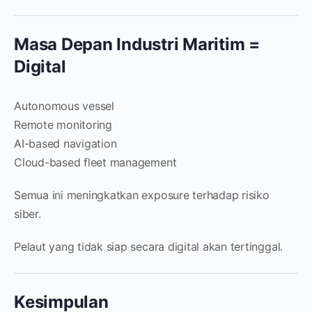
Masa Depan Industri Maritim =
Digital
Autonomous vessel
Remote monitoring
AI-based navigation
Cloud-based fleet management
Semua ini meningkatkan exposure terhadap risiko
siber.
Pelaut yang tidak siap secara digital akan tertinggal.
Kesimpulan