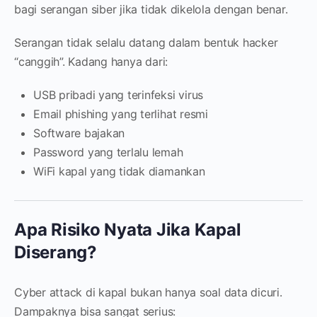
bagi serangan siber jika tidak dikelola dengan benar.
Serangan tidak selalu datang dalam bentuk hacker
“canggih”. Kadang hanya dari:
USB pribadi yang terinfeksi virus
Email phishing yang terlihat resmi
Software bajakan
Password yang terlalu lemah
WiFi kapal yang tidak diamankan
Apa Risiko Nyata Jika Kapal
Diserang?
Cyber attack di kapal bukan hanya soal data dicuri.
Dampaknya bisa sangat serius: