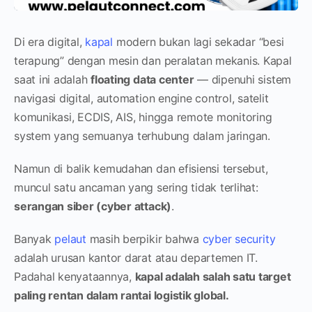
Di era digital,
kapal
modern bukan lagi sekadar “besi
terapung” dengan mesin dan peralatan mekanis. Kapal
saat ini adalah
floating data center
— dipenuhi sistem
navigasi digital, automation engine control, satelit
komunikasi, ECDIS, AIS, hingga remote monitoring
system yang semuanya terhubung dalam jaringan.
Namun di balik kemudahan dan efisiensi tersebut,
muncul satu ancaman yang sering tidak terlihat:
serangan siber (cyber attack)
.
Banyak
pelaut
masih berpikir bahwa
cyber security
adalah urusan kantor darat atau departemen IT.
Padahal kenyataannya,
kapal adalah salah satu target
paling rentan dalam rantai logistik global.