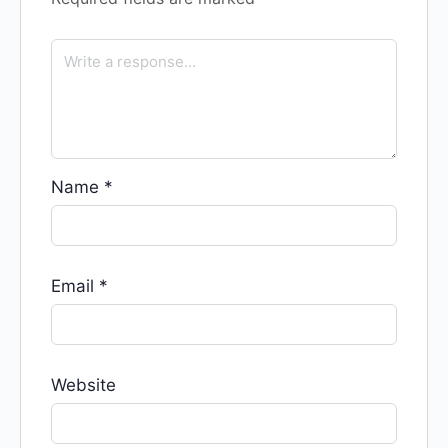
Name
*
Email
*
Website