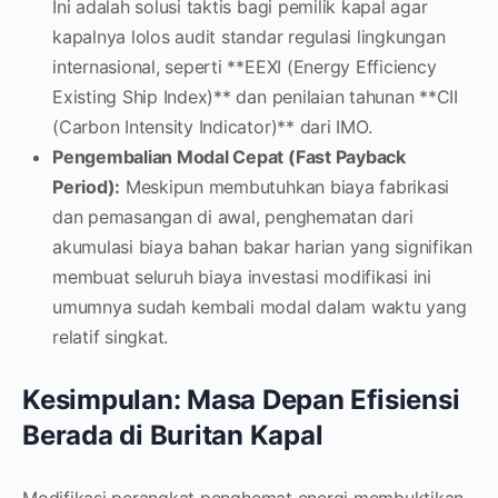
Ini adalah solusi taktis bagi pemilik kapal agar
kapalnya lolos audit standar regulasi lingkungan
internasional, seperti **EEXI (Energy Efficiency
Existing Ship Index)** dan penilaian tahunan **CII
(Carbon Intensity Indicator)** dari IMO.
Pengembalian Modal Cepat (Fast Payback
Period):
Meskipun membutuhkan biaya fabrikasi
dan pemasangan di awal, penghematan dari
akumulasi biaya bahan bakar harian yang signifikan
membuat seluruh biaya investasi modifikasi ini
umumnya sudah kembali modal dalam waktu yang
relatif singkat.
Kesimpulan: Masa Depan Efisiensi
Berada di Buritan Kapal
Modifikasi perangkat penghemat energi membuktikan