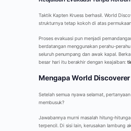
Taktik Kapten Kruess berhasil. World Disco
strukturnya tetap kokoh di atas permukaan 
Proses evakuasi pun menjadi pemandanga
berdatangan menggunakan perahu-perahu 
seluruh penumpang dan awak kapal. Berkat 
besar hari itu berakhir dengan keajaiban:
t
Mengapa World Discoverer
Setelah semua nyawa selamat, pertanyaan 
membusuk?
Jawabannya murni masalah hitung-hitungan
terpencil. Di sisi lain, kerusakan lambung