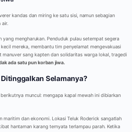
verer kandas dan miring ke satu sisi, namun sebagian
air.
n yang mengharukan. Penduduk pulau setempat segera
kecil mereka, membantu tim penyelamat mengevakuasi
manuver sang kapten dan solidaritas warga lokal, tragedi
idak ada satu pun korban jiwa.
 Ditinggalkan Selamanya?
berikutnya muncul: mengapa kapal mewah ini dibiarkan
 maritim dan ekonomi. Lokasi Teluk Roderick sangatlah
 akibat hantaman karang ternyata terlampau parah. Ketika