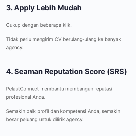
3. Apply Lebih Mudah
Cukup dengan beberapa klik.
Tidak perlu mengirim CV berulang-ulang ke banyak
agency.
4. Seaman Reputation Score (SRS)
PelautConnect membantu membangun reputasi
profesional Anda.
Semakin baik profil dan kompetensi Anda, semakin
besar peluang untuk dilirik agency.