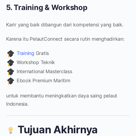
5. Training & Workshop
Karir yang baik dibangun dari kompetensi yang baik.
Karena itu PelautConnect secara rutin menghadirkan:
Training
Gratis
Workshop Teknik
International Masterclass
Ebook Premium Maritim
untuk membantu meningkatkan daya saing pelaut
Indonesia.
Tujuan Akhirnya