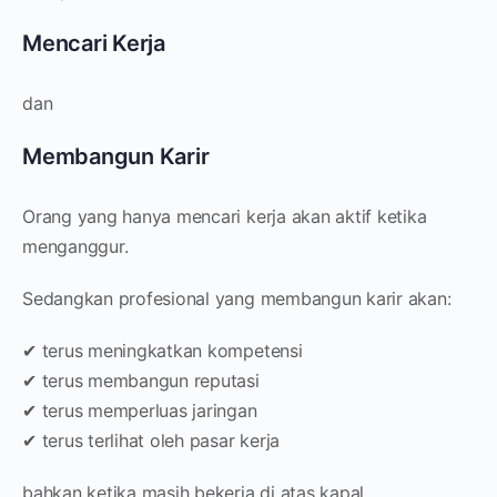
Mencari Kerja
dan
Membangun Karir
Orang yang hanya mencari kerja akan aktif ketika
menganggur.
Sedangkan profesional yang membangun karir akan:
✔ terus meningkatkan kompetensi
✔ terus membangun reputasi
✔ terus memperluas jaringan
✔ terus terlihat oleh pasar kerja
bahkan ketika masih bekerja di atas kapal.