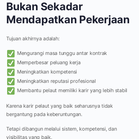
Bukan Sekadar
Mendapatkan Pekerjaan
Tujuan akhirnya adalah:
Mengurangi masa tunggu antar kontrak
Memperbesar peluang kerja
Meningkatkan kompetensi
Meningkatkan reputasi profesional
Membantu pelaut memiliki karir yang lebih stabil
Karena karir pelaut yang baik seharusnya tidak
bergantung pada keberuntungan.
Tetapi dibangun melalui sistem, kompetensi, dan
visibilitas yang baik.