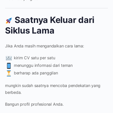
Saatnya Keluar dari
Siklus Lama
Jika Anda masih mengandalkan cara lama:
kirim CV satu per satu
menunggu informasi dari teman
berharap ada panggilan
mungkin sudah saatnya mencoba pendekatan yang
berbeda.
Bangun profil profesional Anda.