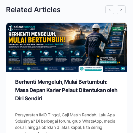
Related Articles
Berhenti Mengeluh, Mulai Bertumbuh:
Masa Depan Karier Pelaut Ditentukan oleh
Diri Sendiri
Persyaratan IMO Tinggi, Gaji Masih Rendah. Lalu Apa
Solusinya? Di berbagai forum, grup WhatsApp, media
sosial, hingga obrolan di atas kapal, kita sering