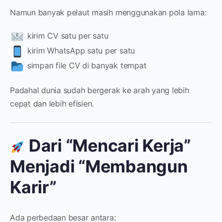
Namun banyak pelaut masih menggunakan pola lama:
kirim CV satu per satu
kirim WhatsApp satu per satu
simpan file CV di banyak tempat
Padahal dunia sudah bergerak ke arah yang lebih
cepat dan lebih efisien.
Dari “Mencari Kerja”
Menjadi “Membangun
Karir”
Ada perbedaan besar antara: