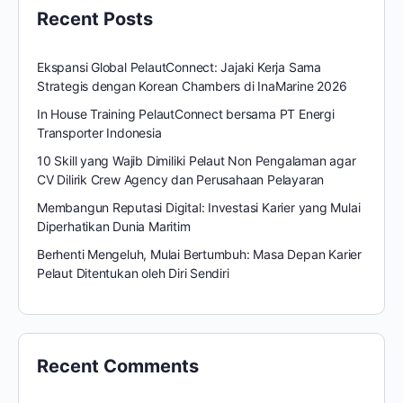
Recent Posts
Ekspansi Global PelautConnect: Jajaki Kerja Sama
Strategis dengan Korean Chambers di InaMarine 2026
In House Training PelautConnect bersama PT Energi
Transporter Indonesia
10 Skill yang Wajib Dimiliki Pelaut Non Pengalaman agar
CV Dilirik Crew Agency dan Perusahaan Pelayaran
Membangun Reputasi Digital: Investasi Karier yang Mulai
Diperhatikan Dunia Maritim
Berhenti Mengeluh, Mulai Bertumbuh: Masa Depan Karier
Pelaut Ditentukan oleh Diri Sendiri
Recent Comments