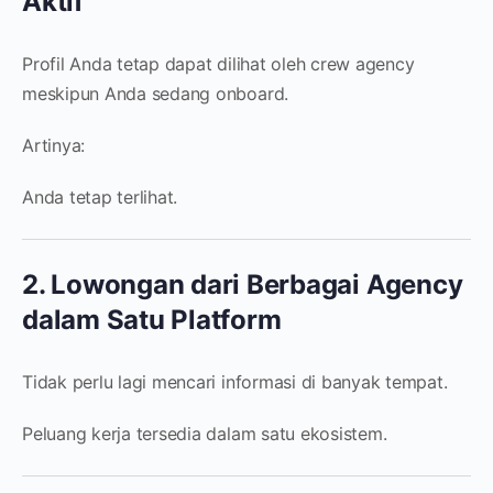
Aktif
Profil Anda tetap dapat dilihat oleh crew agency
meskipun Anda sedang onboard.
Artinya:
Anda tetap terlihat.
2. Lowongan dari Berbagai Agency
dalam Satu Platform
Tidak perlu lagi mencari informasi di banyak tempat.
Peluang kerja tersedia dalam satu ekosistem.