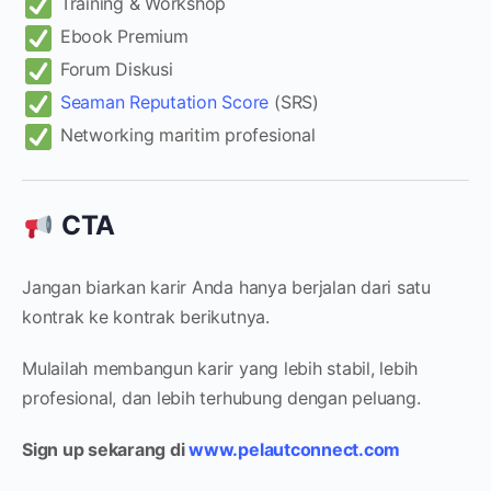
Training & Workshop
Ebook Premium
Forum Diskusi
Seaman Reputation Score
(SRS)
Networking maritim profesional
CTA
Jangan biarkan karir Anda hanya berjalan dari satu
kontrak ke kontrak berikutnya.
Mulailah membangun karir yang lebih stabil, lebih
profesional, dan lebih terhubung dengan peluang.
Sign up sekarang di
www.pelautconnect.com