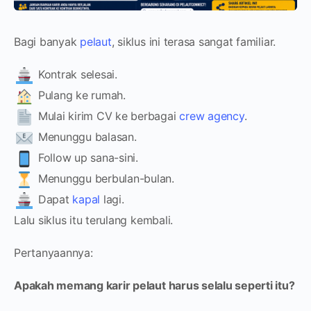
Bagi banyak
pelaut
, siklus ini terasa sangat familiar.
Kontrak selesai.
Pulang ke rumah.
Mulai kirim CV ke berbagai
crew agency
.
Menunggu balasan.
Follow up sana-sini.
Menunggu berbulan-bulan.
Dapat
kapal
lagi.
Lalu siklus itu terulang kembali.
Pertanyaannya:
Apakah memang karir pelaut harus selalu seperti itu?