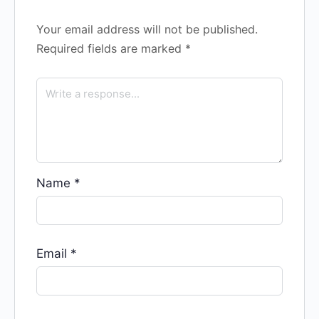
Your email address will not be published.
Required fields are marked
*
Name
*
Email
*