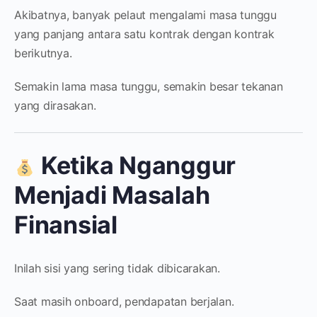
Akibatnya, banyak pelaut mengalami masa tunggu
yang panjang antara satu kontrak dengan kontrak
berikutnya.
Semakin lama masa tunggu, semakin besar tekanan
yang dirasakan.
Ketika Nganggur
Menjadi Masalah
Finansial
Inilah sisi yang sering tidak dibicarakan.
Saat masih onboard, pendapatan berjalan.