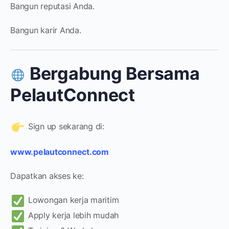
Bangun reputasi Anda.
Bangun karir Anda.
Bergabung Bersama
PelautConnect
Sign up sekarang di:
www.pelautconnect.com
Dapatkan akses ke:
Lowongan kerja maritim
Apply kerja lebih mudah