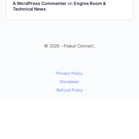
A WordPress Commenter
on
Engine Room &
Technical News
© 2026 - Pelaut Connect.
Privacy Policy
Disclaimer
Refund Policy