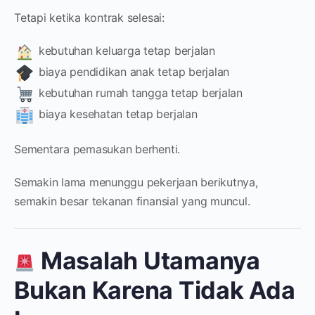
Tetapi ketika kontrak selesai:
kebutuhan keluarga tetap berjalan
biaya pendidikan anak tetap berjalan
kebutuhan rumah tangga tetap berjalan
biaya kesehatan tetap berjalan
Sementara pemasukan berhenti.
Semakin lama menunggu pekerjaan berikutnya,
semakin besar tekanan finansial yang muncul.
Masalah Utamanya
Bukan Karena Tidak Ada