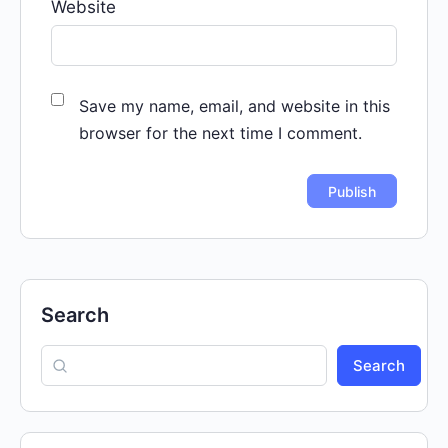
Website
Save my name, email, and website in this
browser for the next time I comment.
Search
Search