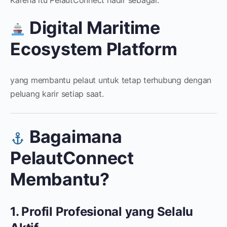
Digital Maritime
Ecosystem Platform
yang membantu pelaut untuk tetap terhubung dengan
peluang karir setiap saat.
Bagaimana
PelautConnect
Membantu?
1. Profil Profesional yang Selalu