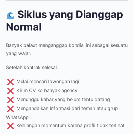
Siklus yang Dianggap
Normal
Banyak pelaut menganggap kondisi ini sebagai sesuatu
yang wajar.
Setelah kontrak selesai:
Mulai mencari lowongan lagi
Kirim CV ke banyak agency
Menunggu kabar yang belum tentu datang
Mengandalkan informasi dari teman atau grup
WhatsApp
Kehilangan momentum karena profil tidak terlihat