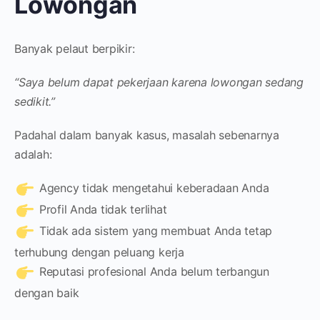
Lowongan
Banyak pelaut berpikir:
“Saya belum dapat pekerjaan karena lowongan sedang
sedikit.”
Padahal dalam banyak kasus, masalah sebenarnya
adalah:
Agency tidak mengetahui keberadaan Anda
Profil Anda tidak terlihat
Tidak ada sistem yang membuat Anda tetap
terhubung dengan peluang kerja
Reputasi profesional Anda belum terbangun
dengan baik