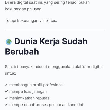
Di era digital saat ini, yang sering terjadi bukan
kekurangan peluang.
Tetapi kekurangan visibilitas.
Dunia Kerja Sudah
Berubah
Saat ini banyak industri menggunakan platform digital
untuk:
✔ membangun profil profesional
✔ memperluas jaringan
✔ meningkatkan reputasi
✔ mempercepat proses pencarian kandidat