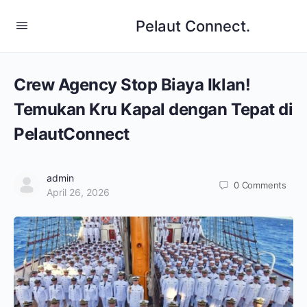
Pelaut Connect.
Crew Agency Stop Biaya Iklan!
Temukan Kru Kapal dengan Tepat di
PelautConnect
admin
0
Comments
April 26, 2026