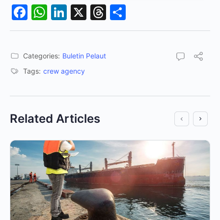
Facebook
WhatsApp
LinkedIn
X
Threads
Share
Categories:
Buletin Pelaut
Tags:
crew agency
Related Articles