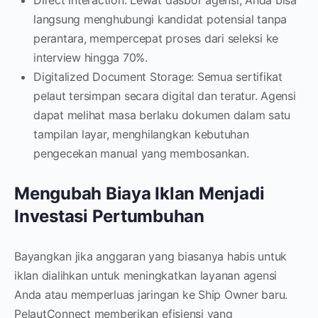
langsung menghubungi kandidat potensial tanpa
perantara, mempercepat proses dari seleksi ke
interview hingga 70%.
Digitalized Document Storage: Semua sertifikat
pelaut tersimpan secara digital dan teratur. Agensi
dapat melihat masa berlaku dokumen dalam satu
tampilan layar, menghilangkan kebutuhan
pengecekan manual yang membosankan.
Mengubah Biaya Iklan Menjadi
Investasi Pertumbuhan
Bayangkan jika anggaran yang biasanya habis untuk
iklan dialihkan untuk meningkatkan layanan agensi
Anda atau memperluas jaringan ke Ship Owner baru.
PelautConnect memberikan efisiensi yang