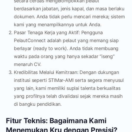
secara cerdas mengelompokkan pelaut
berdasarkan jabatan, jenis kapal, dan masa berlaku
dokumen. Anda tidak perlu mencari mereka; sistem
kami yang menampilkannya untuk Anda.
Pasar Tenaga Kerja yang Aktif: Pengguna
PelautConnect adalah pelaut yang memang siap
berlayar (ready to work). Anda tidak membuang
waktu pada orang yang hanya sekadar “iseng”
menaruh CV.
Kredibilitas Melalui Kemitraan: Dengan dukungan
institusi seperti STIMar-AMI serta segera menyusul
yang lain, kami memiliki suplai talenta berkualitas
yang profilnya telah divalidasi sejak mereka masih
di bangku pendidikan.
Fitur Teknis: Bagaimana Kami
Menemukan Kru dengan Presisi?