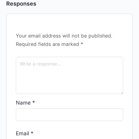
Responses
Your email address will not be published.
Required fields are marked
*
Name
*
Email
*