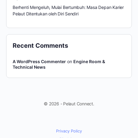
Berhenti Mengeluh, Mulai Bertumbuh: Masa Depan Karier
Pelaut Ditentukan oleh Diri Sendiri
Recent Comments
A WordPress Commenter
on
Engine Room &
Technical News
© 2026 - Pelaut Connect.
Privacy Policy