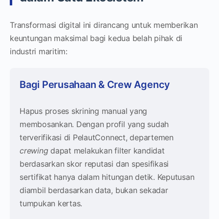
Transformasi digital ini dirancang untuk memberikan
keuntungan maksimal bagi kedua belah pihak di
industri maritim:
Bagi Perusahaan & Crew Agency
Hapus proses skrining manual yang
membosankan. Dengan profil yang sudah
terverifikasi di PelautConnect, departemen
crewing
dapat melakukan filter kandidat
berdasarkan skor reputasi dan spesifikasi
sertifikat hanya dalam hitungan detik. Keputusan
diambil berdasarkan data, bukan sekadar
tumpukan kertas.