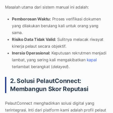
Masalah utama dari sistem manual ini adalah:
Pemborosan Waktu:
Proses verifikasi dokumen
yang dilakukan berulang kali untuk orang yang
sama.
Risiko Data Tidak Valid:
Sulitnya melacak riwayat
kinerja pelaut secara objektif.
Inersia Operasional:
Keputusan rekrutmen menjadi
lambat, yang sering kali mengakibatkan
kapal
terlambat berangkat (
delayed
).
2. Solusi PelautConnect:
Membangun Skor Reputasi
PelautConnect menghadirkan solusi digital yang
terintegrasi. Inti dari platform kami adalah profil pelaut