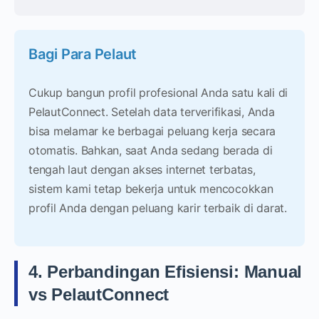
Bagi Para Pelaut
Cukup bangun profil profesional Anda satu kali di
PelautConnect. Setelah data terverifikasi, Anda
bisa melamar ke berbagai peluang kerja secara
otomatis. Bahkan, saat Anda sedang berada di
tengah laut dengan akses internet terbatas,
sistem kami tetap bekerja untuk mencocokkan
profil Anda dengan peluang karir terbaik di darat.
4. Perbandingan Efisiensi: Manual
vs PelautConnect