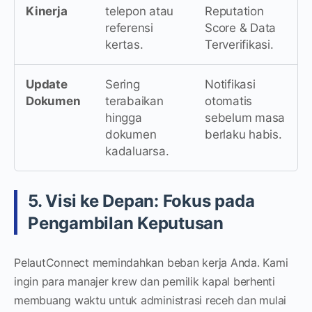
Kinerja
telepon atau
Reputation
referensi
Score & Data
kertas.
Terverifikasi.
Update
Sering
Notifikasi
Dokumen
terabaikan
otomatis
hingga
sebelum masa
dokumen
berlaku habis.
kadaluarsa.
5. Visi ke Depan: Fokus pada
Pengambilan Keputusan
PelautConnect memindahkan beban kerja Anda. Kami
ingin para manajer krew dan pemilik kapal berhenti
membuang waktu untuk administrasi receh dan mulai