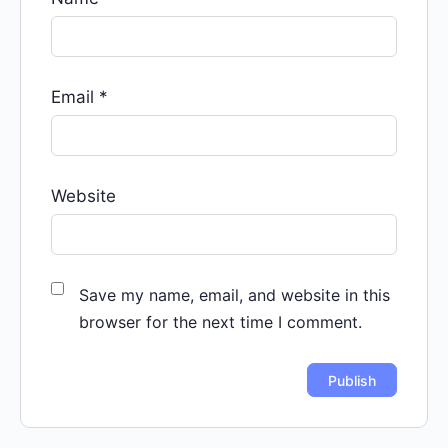
Email
*
Website
Save my name, email, and website in this
browser for the next time I comment.