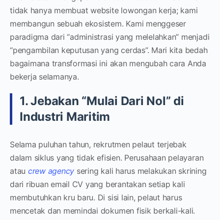
tidak hanya membuat website lowongan kerja; kami
membangun sebuah ekosistem. Kami menggeser
paradigma dari “administrasi yang melelahkan” menjadi
“pengambilan keputusan yang cerdas”. Mari kita bedah
bagaimana transformasi ini akan mengubah cara Anda
bekerja selamanya.
1. Jebakan “Mulai Dari Nol” di
Industri Maritim
Selama puluhan tahun, rekrutmen pelaut terjebak
dalam siklus yang tidak efisien. Perusahaan pelayaran
atau
crew agency
sering kali harus melakukan skrining
dari ribuan email CV yang berantakan setiap kali
membutuhkan kru baru. Di sisi lain, pelaut harus
mencetak dan memindai dokumen fisik berkali-kali.