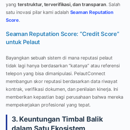
yang
terstruktur, terverifikasi, dan transparan
. Salah
satu inovasi pilar kami adalah
Seaman Reputation
Score
.
Seaman Reputation Score: “Credit Score”
untuk Pelaut
Bayangkan sebuah sistem di mana reputasi pelaut
tidak lagi hanya berdasarkan “katanya” atau referensi
telepon yang bisa dimanipulasi. PelautConnect
membangun skor reputasi berdasarkan data riwayat
kontrak, verifikasi dokumen, dan penilaian kinerja. Ini
memberikan kepastian bagi perusahaan bahwa mereka
mempekerjakan profesional yang tepat.
3. Keuntungan Timbal Balik
dalam Satu Ekosistem