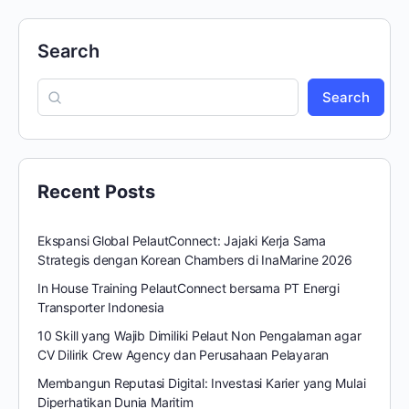
Search
Search
Recent Posts
Ekspansi Global PelautConnect: Jajaki Kerja Sama
Strategis dengan Korean Chambers di InaMarine 2026
In House Training PelautConnect bersama PT Energi
Transporter Indonesia
10 Skill yang Wajib Dimiliki Pelaut Non Pengalaman agar
CV Dilirik Crew Agency dan Perusahaan Pelayaran
Membangun Reputasi Digital: Investasi Karier yang Mulai
Diperhatikan Dunia Maritim