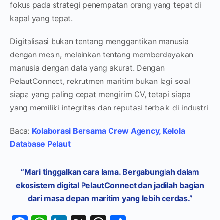
fokus pada strategi penempatan orang yang tepat di
kapal yang tepat.
Digitalisasi bukan tentang menggantikan manusia
dengan mesin, melainkan tentang memberdayakan
manusia dengan data yang akurat. Dengan
PelautConnect, rekrutmen maritim bukan lagi soal
siapa yang paling cepat mengirim CV, tetapi siapa
yang memiliki integritas dan reputasi terbaik di industri.
Baca:
Kolaborasi Bersama Crew Agency, Kelola
Database Pelaut
“Mari tinggalkan cara lama. Bergabunglah dalam
ekosistem digital PelautConnect dan jadilah bagian
dari masa depan maritim yang lebih cerdas.”