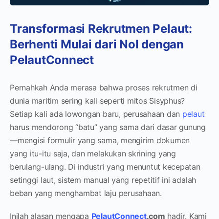
Transformasi Rekrutmen Pelaut:
Berhenti Mulai dari Nol dengan
PelautConnect
Pernahkah Anda merasa bahwa proses rekrutmen di
dunia maritim sering kali seperti mitos Sisyphus?
Setiap kali ada lowongan baru, perusahaan dan
pelaut
harus mendorong “batu” yang sama dari dasar gunung
—mengisi formulir yang sama, mengirim dokumen
yang itu-itu saja, dan melakukan skrining yang
berulang-ulang. Di industri yang menuntut kecepatan
setinggi laut, sistem manual yang repetitif ini adalah
beban yang menghambat laju perusahaan.
Inilah alasan mengapa
PelautConnect
.com
hadir. Kami