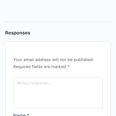
Responses
Your email address will not be published.
Required fields are marked
*
Name
*