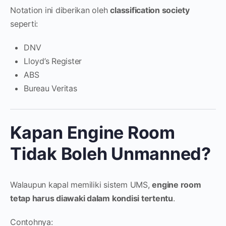
Notation ini diberikan oleh
classification society
seperti:
DNV
Lloyd’s Register
ABS
Bureau Veritas
Kapan Engine Room
Tidak Boleh Unmanned?
Walaupun kapal memiliki sistem UMS,
engine room
tetap harus diawaki dalam kondisi tertentu
.
Contohnya: