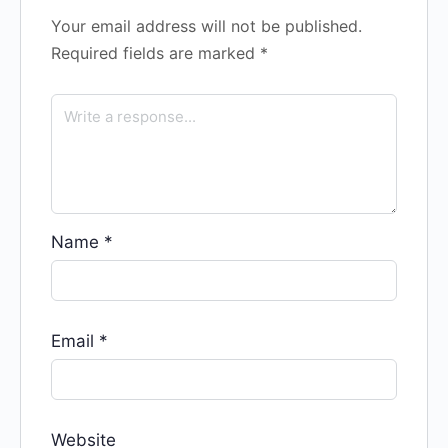
Your email address will not be published.
Required fields are marked
*
Name
*
Email
*
Website