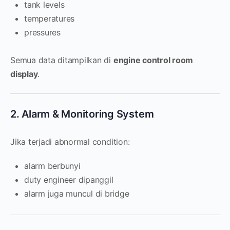
tank levels
temperatures
pressures
Semua data ditampilkan di
engine control room
display
.
2. Alarm & Monitoring System
Jika terjadi abnormal condition:
alarm berbunyi
duty engineer dipanggil
alarm juga muncul di bridge