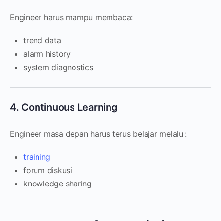
Engineer harus mampu membaca:
trend data
alarm history
system diagnostics
4. Continuous Learning
Engineer masa depan harus terus belajar melalui:
training
forum diskusi
knowledge sharing