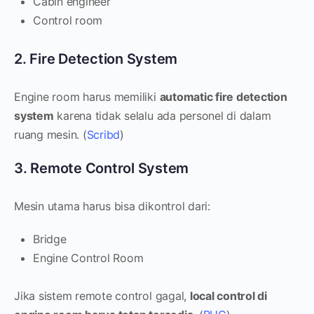
Cabin engineer
Control room
2. Fire Detection System
Engine room harus memiliki
automatic fire detection
system
karena tidak selalu ada personel di dalam
ruang mesin. (
Scribd
)
3. Remote Control System
Mesin utama harus bisa dikontrol dari:
Bridge
Engine Control Room
Jika sistem remote control gagal,
local control di