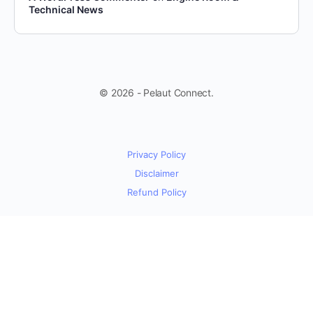
Technical News
© 2026 - Pelaut Connect.
Privacy Policy
Disclaimer
Refund Policy