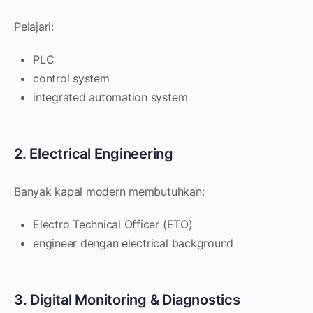
Pelajari:
PLC
control system
integrated automation system
2. Electrical Engineering
Banyak kapal modern membutuhkan:
Electro Technical Officer (ETO)
engineer dengan electrical background
3. Digital Monitoring & Diagnostics