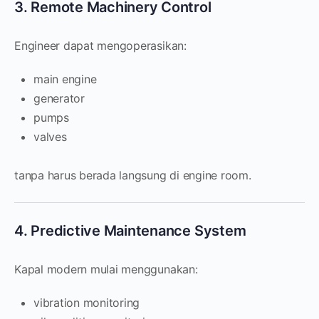
3. Remote Machinery Control
Engineer dapat mengoperasikan:
main engine
generator
pumps
valves
tanpa harus berada langsung di engine room.
4. Predictive Maintenance System
Kapal modern mulai menggunakan:
vibration monitoring