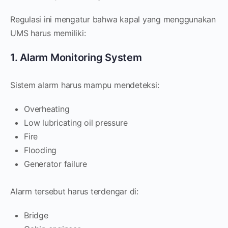
Regulasi ini mengatur bahwa kapal yang menggunakan
UMS harus memiliki:
1. Alarm Monitoring System
Sistem alarm harus mampu mendeteksi:
Overheating
Low lubricating oil pressure
Fire
Flooding
Generator failure
Alarm tersebut harus terdengar di:
Bridge