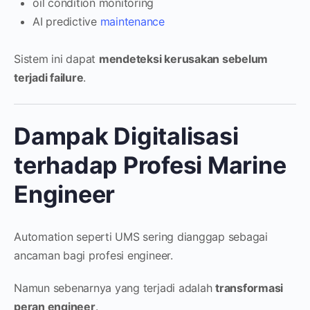
oil condition monitoring
AI predictive
maintenance
Sistem ini dapat
mendeteksi kerusakan sebelum
terjadi failure
.
Dampak Digitalisasi
terhadap Profesi Marine
Engineer
Automation seperti UMS sering dianggap sebagai
ancaman bagi profesi engineer.
Namun sebenarnya yang terjadi adalah
transformasi
peran engineer
.