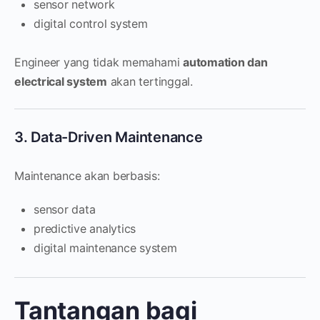
sensor network
digital control system
Engineer yang tidak memahami
automation dan
electrical system
akan tertinggal.
3. Data-Driven Maintenance
Maintenance akan berbasis:
sensor data
predictive analytics
digital maintenance system
Tantangan bagi