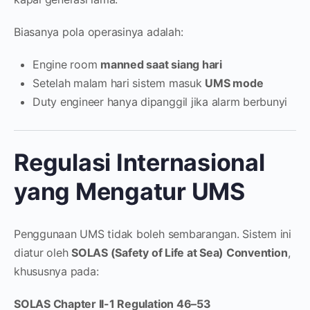
Biasanya pola operasinya adalah:
Engine room
manned saat siang hari
Setelah malam hari sistem masuk
UMS mode
Duty engineer hanya dipanggil jika alarm berbunyi
Regulasi Internasional
yang Mengatur UMS
Penggunaan UMS tidak boleh sembarangan. Sistem ini
diatur oleh
SOLAS (Safety of Life at Sea) Convention
,
khususnya pada:
SOLAS Chapter II-1 Regulation 46–53