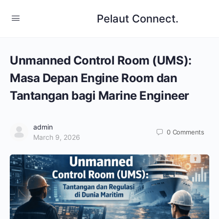
Pelaut Connect.
Unmanned Control Room (UMS):
Masa Depan Engine Room dan
Tantangan bagi Marine Engineer
admin
0
Comments
March 9, 2026