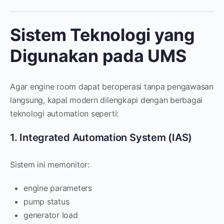
Sistem Teknologi yang
Digunakan pada UMS
Agar engine room dapat beroperasi tanpa pengawasan
langsung, kapal modern dilengkapi dengan berbagai
teknologi automation seperti:
1. Integrated Automation System (IAS)
Sistem ini memonitor:
engine parameters
pump status
generator load