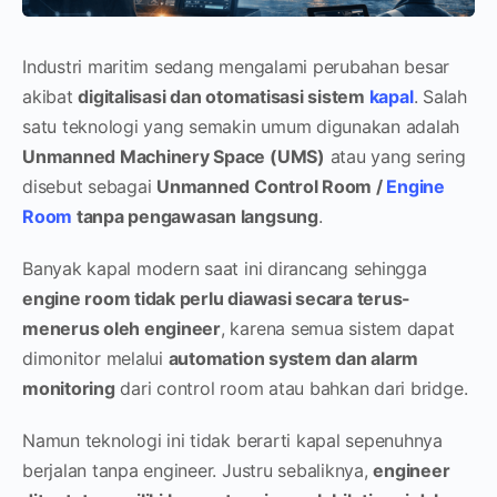
Industri maritim sedang mengalami perubahan besar
akibat
digitalisasi dan otomatisasi sistem
kapal
. Salah
satu teknologi yang semakin umum digunakan adalah
Unmanned Machinery Space (UMS)
atau yang sering
disebut sebagai
Unmanned Control Room /
Engine
Room
tanpa pengawasan langsung
.
Banyak kapal modern saat ini dirancang sehingga
engine room tidak perlu diawasi secara terus-
menerus oleh engineer
, karena semua sistem dapat
dimonitor melalui
automation system dan alarm
monitoring
dari control room atau bahkan dari bridge.
Namun teknologi ini tidak berarti kapal sepenuhnya
berjalan tanpa engineer. Justru sebaliknya,
engineer