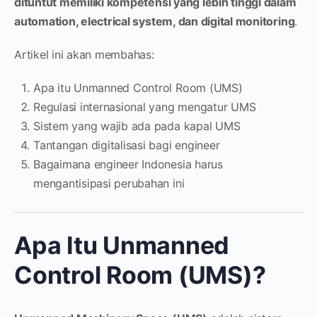
dituntut memiliki kompetensi yang lebih tinggi dalam
automation, electrical system, dan digital monitoring
.
Artikel ini akan membahas:
Apa itu Unmanned Control Room (UMS)
Regulasi internasional yang mengatur UMS
Sistem yang wajib ada pada kapal UMS
Tantangan digitalisasi bagi engineer
Bagaimana engineer Indonesia harus
mengantisipasi perubahan ini
Apa Itu Unmanned
Control Room (UMS)?