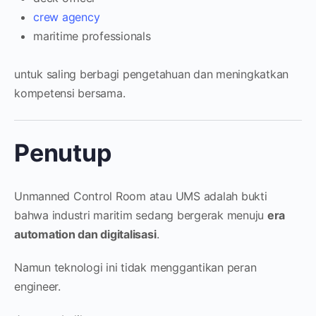
crew agency
maritime professionals
untuk saling berbagi pengetahuan dan meningkatkan
kompetensi bersama.
Penutup
Unmanned Control Room atau UMS adalah bukti
bahwa industri maritim sedang bergerak menuju
era
automation dan digitalisasi
.
Namun teknologi ini tidak menggantikan peran
engineer.