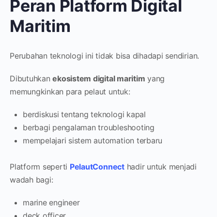
Peran Platform Digital
Maritim
Perubahan teknologi ini tidak bisa dihadapi sendirian.
Dibutuhkan
ekosistem digital maritim
yang
memungkinkan para pelaut untuk:
berdiskusi tentang teknologi kapal
berbagi pengalaman troubleshooting
mempelajari sistem automation terbaru
Platform seperti
PelautConnect
hadir untuk menjadi
wadah bagi:
marine engineer
deck officer