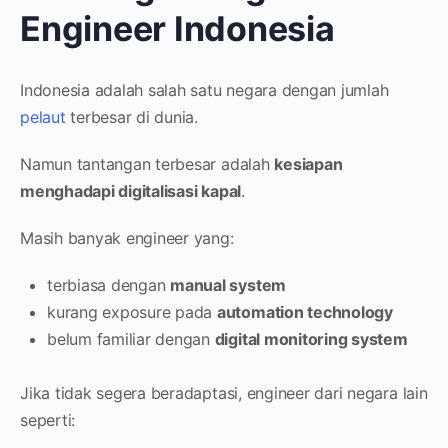
Engineer Indonesia
Indonesia adalah salah satu negara dengan jumlah
pelaut
terbesar di dunia.
Namun tantangan terbesar adalah
kesiapan
menghadapi digitalisasi kapal
.
Masih banyak engineer yang:
terbiasa dengan
manual system
kurang exposure pada
automation technology
belum familiar dengan
digital monitoring system
Jika tidak segera beradaptasi, engineer dari negara lain
seperti: