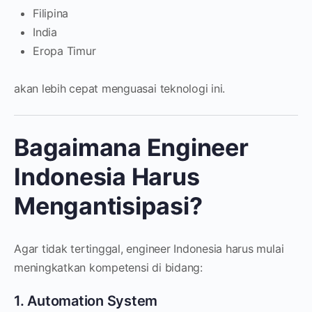
Filipina
India
Eropa Timur
akan lebih cepat menguasai teknologi ini.
Bagaimana Engineer
Indonesia Harus
Mengantisipasi?
Agar tidak tertinggal, engineer Indonesia harus mulai
meningkatkan kompetensi di bidang:
1. Automation System