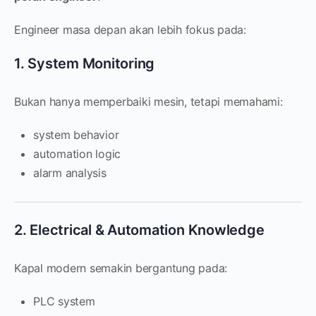
Engineer masa depan akan lebih fokus pada:
1. System Monitoring
Bukan hanya memperbaiki mesin, tetapi memahami:
system behavior
automation logic
alarm analysis
2. Electrical & Automation Knowledge
Kapal modern semakin bergantung pada:
PLC system