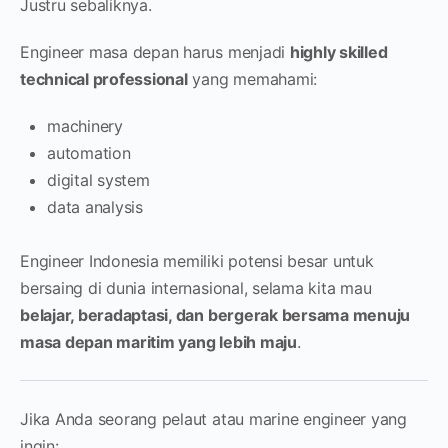
Justru sebaliknya.
Engineer masa depan harus menjadi
highly skilled
technical professional
yang memahami:
machinery
automation
digital system
data analysis
Engineer Indonesia memiliki potensi besar untuk
bersaing di dunia internasional, selama kita mau
belajar, beradaptasi, dan bergerak bersama menuju
masa depan maritim yang lebih maju
.
Jika Anda seorang pelaut atau marine engineer yang
ingin: