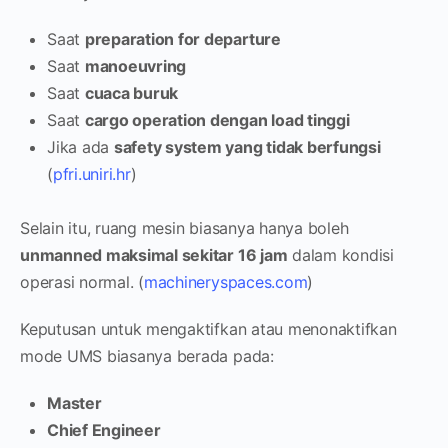
Saat
preparation for departure
Saat
manoeuvring
Saat
cuaca buruk
Saat
cargo operation dengan load tinggi
Jika ada
safety system yang tidak berfungsi
(
pfri.uniri.hr
)
Selain itu, ruang mesin biasanya hanya boleh
unmanned maksimal sekitar 16 jam
dalam kondisi
operasi normal. (
machineryspaces.com
)
Keputusan untuk mengaktifkan atau menonaktifkan
mode UMS biasanya berada pada:
Master
Chief Engineer