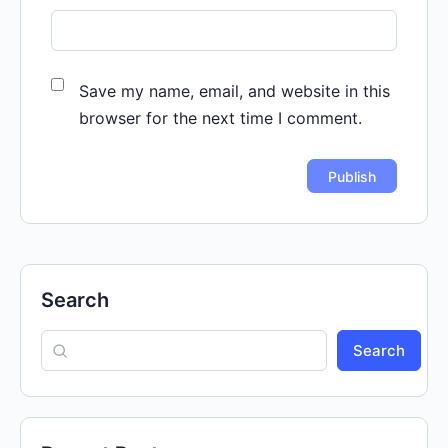
Save my name, email, and website in this
browser for the next time I comment.
Search
Search