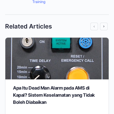
Training
Related Articles
Apa Itu Dead Man Alarm pada AMS di
Kapal? Sistem Keselamatan yang Tidak
Boleh Diabaikan